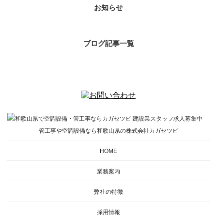
お知らせ
ブログ記事一覧
管工事や空調設備なら和歌山県の株式会社カガセツビ
HOME
業務案内
弊社の特徴
採用情報