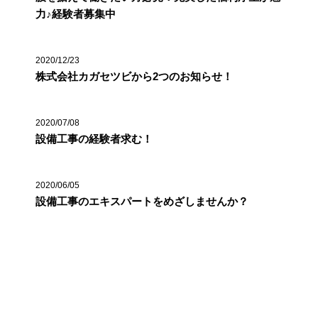
力♪経験者募集中
2020/12/23
株式会社カガセツビから2つのお知らせ！
2020/07/08
設備工事の経験者求む！
2020/06/05
設備工事のエキスパートをめざしませんか？
カテゴリー